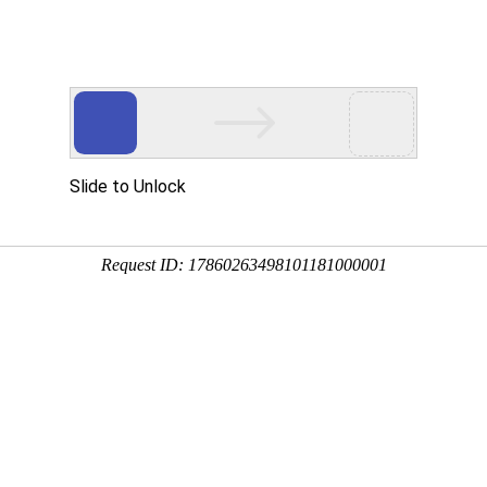
品牌介绍
项目介绍
联系我们
新闻动态
打造互联网数据与应
数据生态愿景：互联网数据中枢(
平台。
TEM将自建数据模型、数据引擎
粒度的分析、提供专项维度数据
的去中心化数据应用与互联网服
了解更多